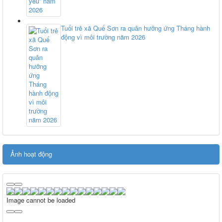
Tuổi trẻ xã Quế Sơn ra quân hưởng ứng Tháng hành
động vì môi trường năm 2026
Ảnh hoạt động
Image cannot be loaded