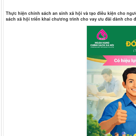
Thực hiện chính sách an sinh xã hội và tạo điều kiện cho ng
sách xã hội triển khai chương trình cho vay ưu đãi dành cho