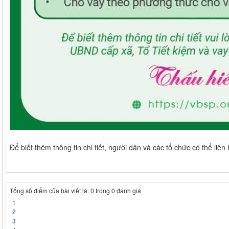
Để biết thêm thông tin chi tiết, người dân và các tổ chức có thể li
Tổng số điểm của bài viết là: 0 trong 0 đánh giá
1
2
3