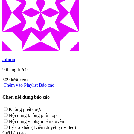
admin
9 tháng trước
509 lượt xem
Thêm vào Playlist
Báo cáo
Chọn nội dung báo cáo
Không phát được
Nội dung không phù hợp
Nội dung vi phạm bản quyền
Lý do khác ( Kiểm duyệt lại Video)
Gửi báo cáo