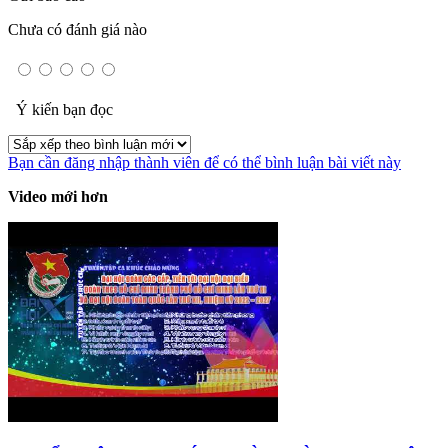
Chưa có đánh giá nào
Ý kiến bạn đọc
Bạn cần đăng nhập thành viên để có thể bình luận bài viết này
Video mới hơn