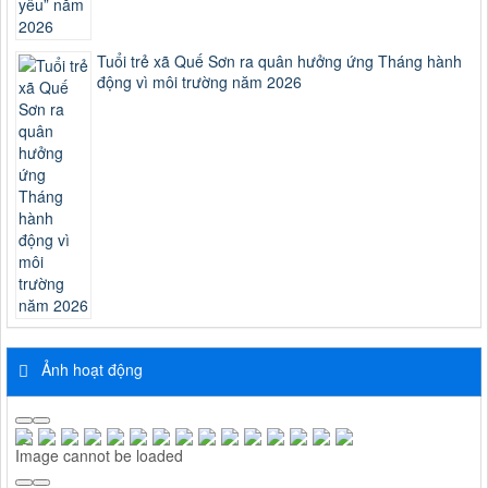
Tuổi trẻ xã Quế Sơn ra quân hưởng ứng Tháng hành
động vì môi trường năm 2026
Ảnh hoạt động
Image cannot be loaded