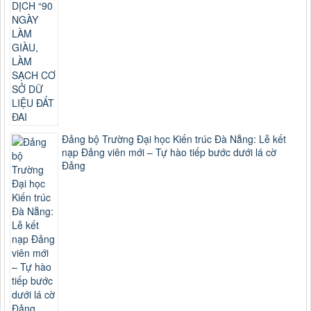
Đảng bộ Trường Đại học Kiến trúc Đà Nẵng: Lễ kết
nạp Đảng viên mới – Tự hào tiếp bước dưới lá cờ
Đảng