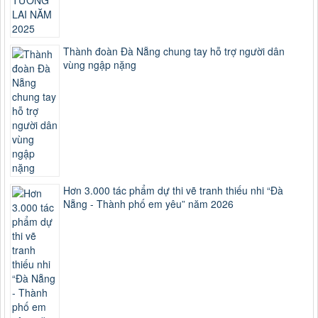
Thành đoàn Đà Nẵng chung tay hỗ trợ người dân
vùng ngập nặng
Hơn 3.000 tác phẩm dự thi vẽ tranh thiếu nhi “Đà
Nẵng - Thành phố em yêu” năm 2026