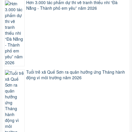
Hơn 3.000 tác phẩm dự thi vẽ tranh thiếu nhi “Đà
Nẵng - Thành phố em yêu” năm 2026
Tuổi trẻ xã Quế Sơn ra quân hưởng ứng Tháng hành
động vì môi trường năm 2026