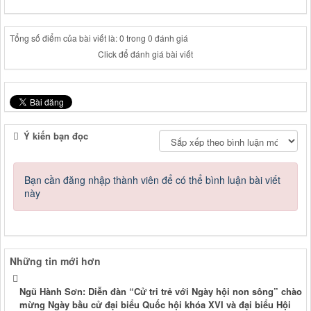
Tổng số điểm của bài viết là: 0 trong 0 đánh giá
Click để đánh giá bài viết
Ý kiến bạn đọc
Bạn cần đăng nhập thành viên để có thể bình luận bài viết
này
Những tin mới hơn
Ngũ Hành Sơn: Diễn đàn “Cử tri trẻ với Ngày hội non sông” chào
mừng Ngày bầu cử đại biểu Quốc hội khóa XVI và đại biểu Hội