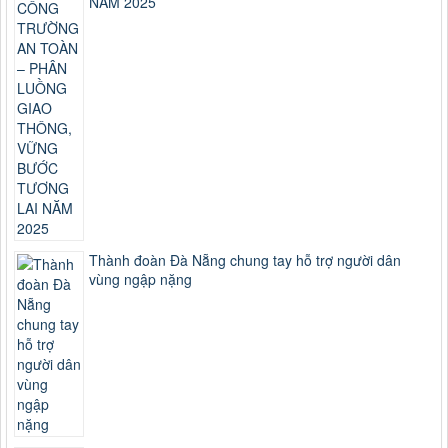
NĂM 2025
Thành đoàn Đà Nẵng chung tay hỗ trợ người dân
vùng ngập nặng