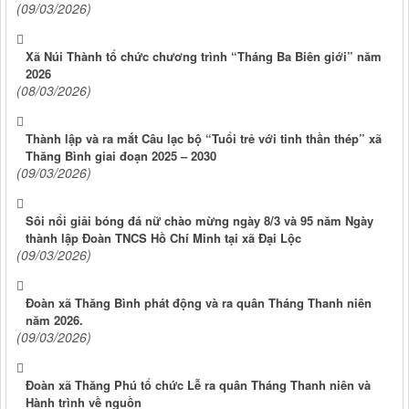
(09/03/2026)
Xã Núi Thành tổ chức chương trình “Tháng Ba Biên giới” năm
2026
(08/03/2026)
Thành lập và ra mắt Câu lạc bộ “Tuổi trẻ với tinh thần thép” xã
Thăng Bình giai đoạn 2025 – 2030
(09/03/2026)
Sôi nổi giải bóng đá nữ chào mừng ngày 8/3 và 95 năm Ngày
thành lập Đoàn TNCS Hồ Chí Minh tại xã Đại Lộc
(09/03/2026)
Đoàn xã Thăng Bình phát động và ra quân Tháng Thanh niên
năm 2026.
(09/03/2026)
Đoàn xã Thăng Phú tổ chức Lễ ra quân Tháng Thanh niên và
Hành trình về nguồn