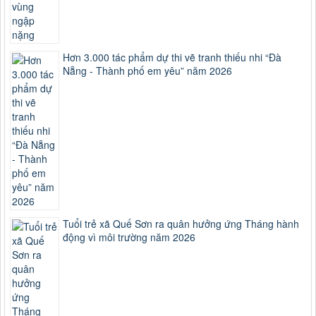
Hơn 3.000 tác phẩm dự thi vẽ tranh thiếu nhi “Đà
Nẵng - Thành phố em yêu” năm 2026
Tuổi trẻ xã Quế Sơn ra quân hưởng ứng Tháng hành
động vì môi trường năm 2026