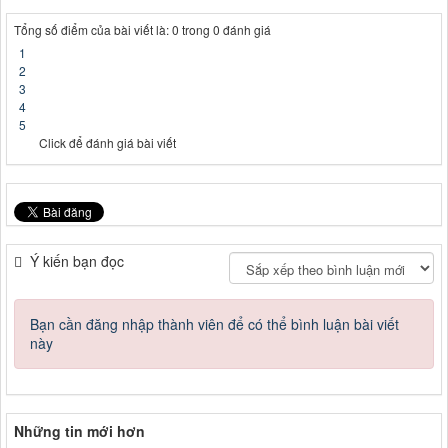
Tổng số điểm của bài viết là: 0 trong 0 đánh giá
1
2
3
4
5
Click để đánh giá bài viết
Ý kiến bạn đọc
Bạn cần đăng nhập thành viên để có thể bình luận bài viết
này
Những tin mới hơn