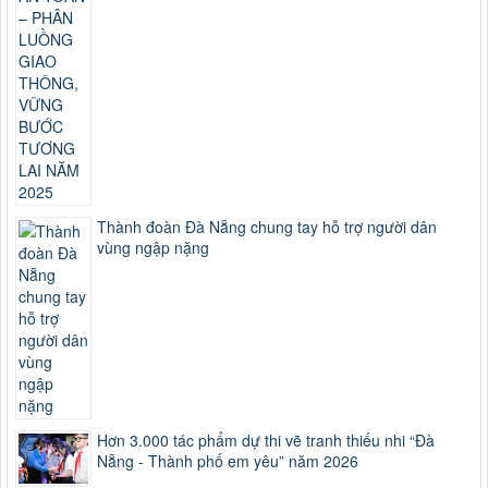
Thành đoàn Đà Nẵng chung tay hỗ trợ người dân
vùng ngập nặng
Hơn 3.000 tác phẩm dự thi vẽ tranh thiếu nhi “Đà
Nẵng - Thành phố em yêu” năm 2026