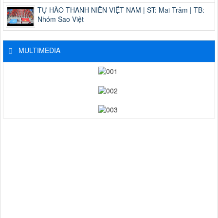
TỰ HÀO THANH NIÊN VIỆT NAM | ST: Mai Trâm | TB:
Nhóm Sao Việt
MULTIMEDIA