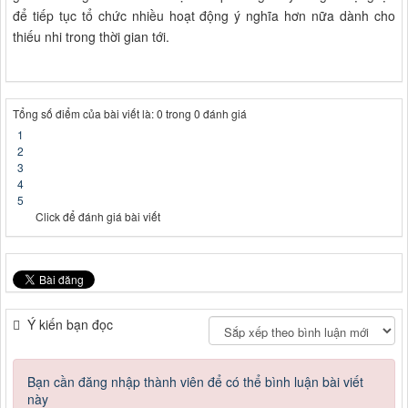
để tiếp tục tổ chức nhiều hoạt động ý nghĩa hơn nữa dành cho
thiếu nhi trong thời gian tới.
Tổng số điểm của bài viết là: 0 trong 0 đánh giá
1
2
3
4
5
Click để đánh giá bài viết
Ý kiến bạn đọc
Bạn cần đăng nhập thành viên để có thể bình luận bài viết
này