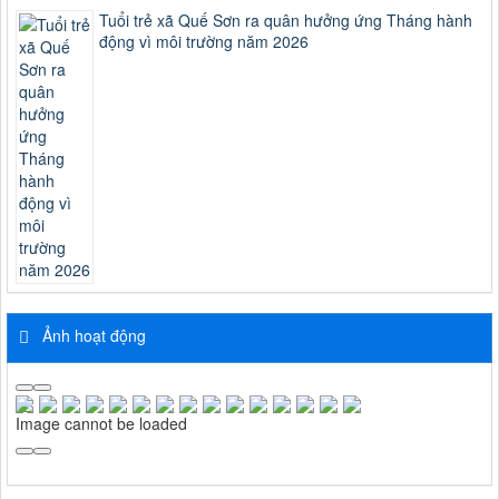
Tuổi trẻ xã Quế Sơn ra quân hưởng ứng Tháng hành
động vì môi trường năm 2026
Ảnh hoạt động
Image cannot be loaded