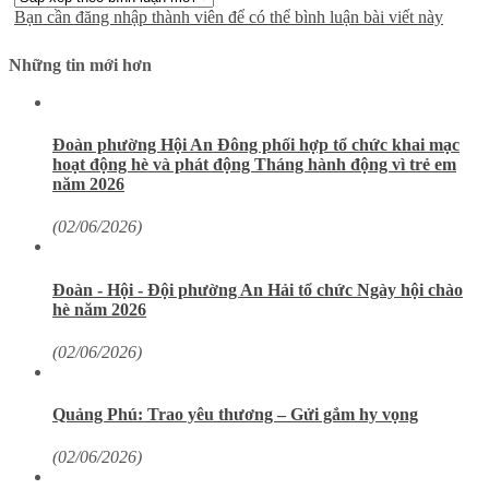
Bạn cần đăng nhập thành viên để có thể bình luận bài viết này
Những tin mới hơn
Đoàn phường Hội An Đông phối hợp tổ chức khai mạc
hoạt động hè và phát động Tháng hành động vì trẻ em
năm 2026
(02/06/2026)
Đoàn - Hội - Đội phường An Hải tổ chức Ngày hội chào
hè năm 2026
(02/06/2026)
Quảng Phú: Trao yêu thương – Gửi gắm hy vọng
(02/06/2026)