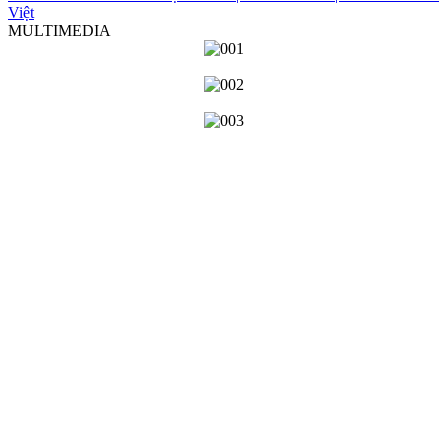
Việt
MULTIMEDIA