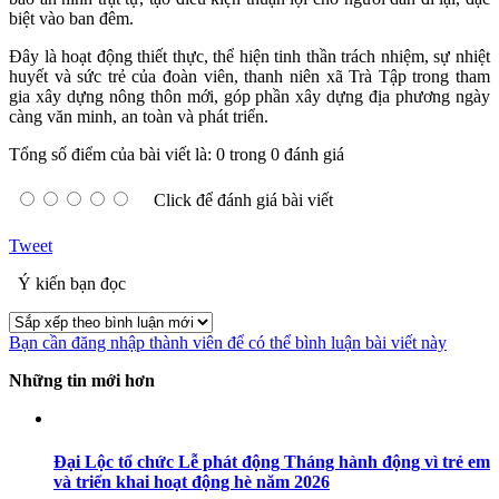
biệt vào ban đêm.
Đây là hoạt động thiết thực, thể hiện tinh thần trách nhiệm, sự nhiệt
huyết và sức trẻ của đoàn viên, thanh niên xã Trà Tập trong tham
gia xây dựng nông thôn mới, góp phần xây dựng địa phương ngày
càng văn minh, an toàn và phát triển.
Tổng số điểm của bài viết là: 0 trong 0 đánh giá
Click để đánh giá bài viết
Tweet
Ý kiến bạn đọc
Bạn cần đăng nhập thành viên để có thể bình luận bài viết này
Những tin mới hơn
Đại Lộc tổ chức Lễ phát động Tháng hành động vì trẻ em
và triển khai hoạt động hè năm 2026