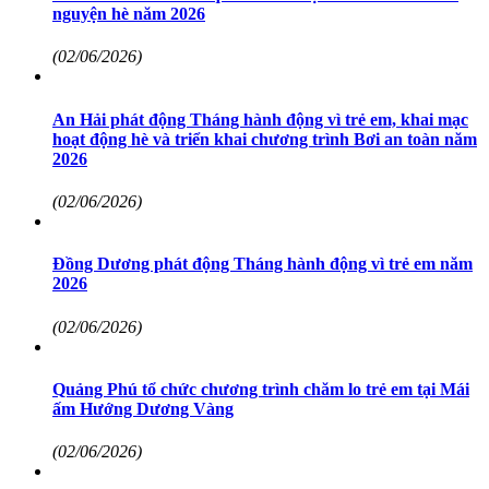
nguyện hè năm 2026
(02/06/2026)
An Hải phát động Tháng hành động vì trẻ em, khai mạc
hoạt động hè và triển khai chương trình Bơi an toàn năm
2026
(02/06/2026)
Đồng Dương phát động Tháng hành động vì trẻ em năm
2026
(02/06/2026)
Quảng Phú tổ chức chương trình chăm lo trẻ em tại Mái
ấm Hướng Dương Vàng
(02/06/2026)