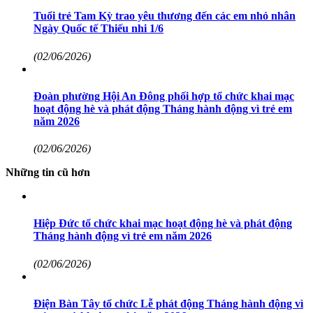
Tuổi trẻ Tam Kỳ trao yêu thương đến các em nhỏ nhân
Ngày Quốc tế Thiếu nhi 1/6
(02/06/2026)
Đoàn phường Hội An Đông phối hợp tổ chức khai mạc
hoạt động hè và phát động Tháng hành động vì trẻ em
năm 2026
(02/06/2026)
Những tin cũ hơn
Hiệp Đức tổ chức khai mạc hoạt động hè và phát động
Tháng hành động vì trẻ em năm 2026
(02/06/2026)
Điện Bàn Tây tổ chức Lễ phát động Tháng hành động vì