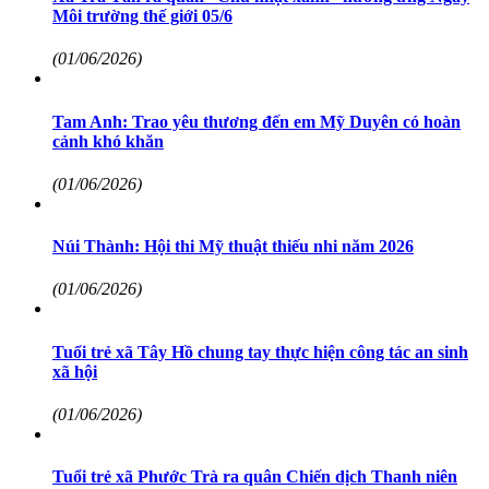
Môi trường thế giới 05/6
(01/06/2026)
Tam Anh: Trao yêu thương đến em Mỹ Duyên có hoàn
cảnh khó khăn
(01/06/2026)
Núi Thành: Hội thi Mỹ thuật thiếu nhi năm 2026
(01/06/2026)
Tuổi trẻ xã Tây Hồ chung tay thực hiện công tác an sinh
xã hội
(01/06/2026)
Tuổi trẻ xã Phước Trà ra quân Chiến dịch Thanh niên