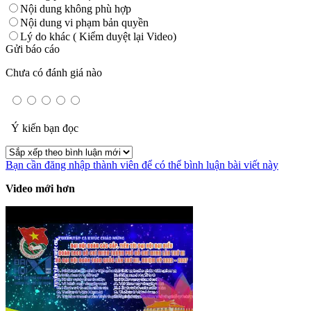
Nội dung không phù hợp
Nội dung vi phạm bản quyền
Lý do khác ( Kiểm duyệt lại Video)
Gửi báo cáo
Chưa có đánh giá nào
Ý kiến bạn đọc
Bạn cần đăng nhập thành viên để có thể bình luận bài viết này
Video mới hơn