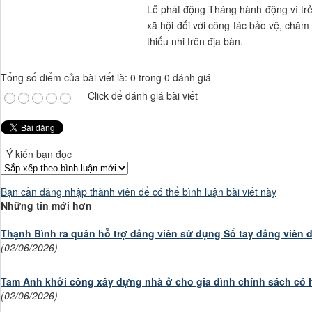
Lễ phát động Tháng hành động vì trẻ
xã hội đối với công tác bảo vệ, chăm
thiếu nhi trên địa bàn.
Tổng số điểm của bài viết là: 0 trong 0 đánh giá
Click để đánh giá bài viết
Ý kiến bạn đọc
Bạn cần đăng nhập thành viên để có thể bình luận bài viết này
Những tin mới hơn
Thạnh Bình ra quân hỗ trợ đảng viên sử dụng Sổ tay đảng viên đ
(02/06/2026)
Tam Anh khởi công xây dựng nhà ở cho gia đình chính sách có
(02/06/2026)