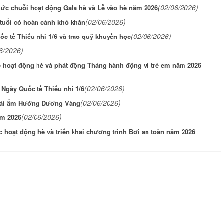
(02/06/2026)
hức chuỗi hoạt động Gala hè và Lễ vào hè năm 2026
(02/06/2026)
 tuổi có hoàn cảnh khó khăn
(02/06/2026)
c tế Thiếu nhi 1/6 và trao quỹ khuyến học
6/2026)
 hoạt động hè và phát động Tháng hành động vì trẻ em năm 2026
(02/06/2026)
 Ngày Quốc tế Thiếu nhi 1/6
(02/06/2026)
 Mái ấm Hướng Dương Vàng
(02/06/2026)
ăm 2026
 hoạt động hè và triển khai chương trình Bơi an toàn năm 2026