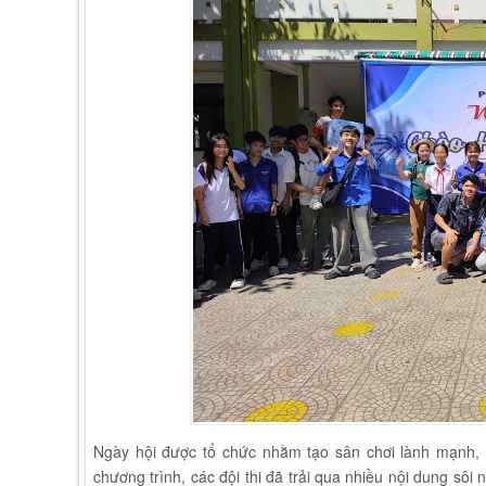
Ngày hội được tổ chức nhằm tạo sân chơi lành mạnh, 
chương trình, các đội thi đã trải qua nhiều nội dung sôi