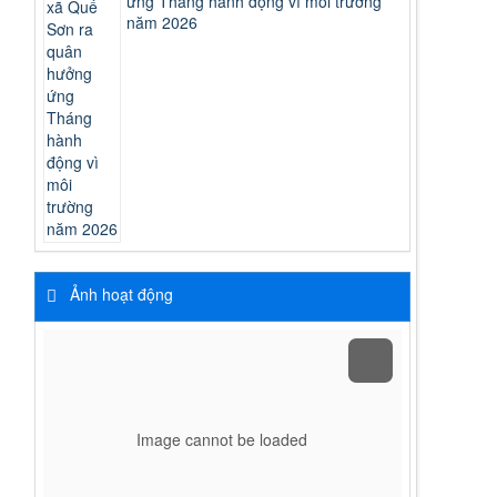
ứng Tháng hành động vì môi trường
năm 2026
Ảnh hoạt động
Image cannot be loaded