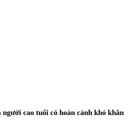
 người cao tuổi có hoàn cảnh khó khăn