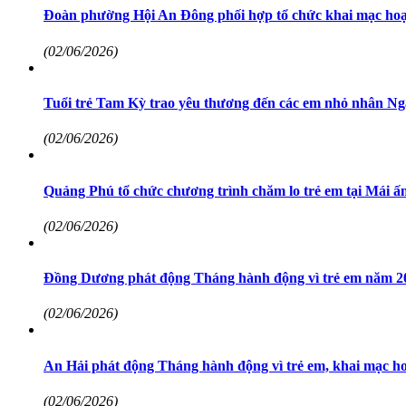
Đoàn phường Hội An Đông phối hợp tổ chức khai mạc hoạ
(02/06/2026)
Tuổi trẻ Tam Kỳ trao yêu thương đến các em nhỏ nhân Ngà
(02/06/2026)
Quảng Phú tổ chức chương trình chăm lo trẻ em tại Má
(02/06/2026)
Đồng Dương phát động Tháng hành động vì trẻ em năm 2
(02/06/2026)
An Hải phát động Tháng hành động vì trẻ em, khai mạc ho
(02/06/2026)