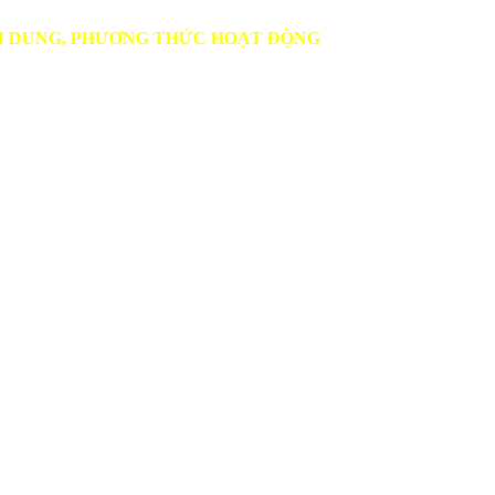
PHƯƠNG THỨC HOẠT ĐỘNG