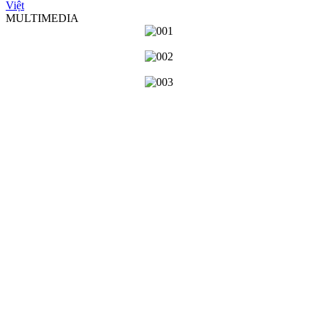
Việt
MULTIMEDIA