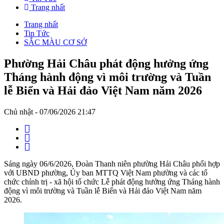
Trang nhất
Trang nhất
Tin Tức
SẮC MÀU CƠ SỞ
Phường Hải Châu phát động hưởng ứng
Tháng hành động vì môi trường và Tuần
lễ Biển và Hải đảo Việt Nam năm 2026
Chủ nhật - 07/06/2026 21:47
Sáng ngày 06/6/2026, Đoàn Thanh niên phường Hải Châu phối hợp
với UBND phường, Ủy ban MTTQ Việt Nam phường và các tổ
chức chính trị - xã hội tổ chức Lễ phát động hưởng ứng Tháng hành
động vì môi trường và Tuần lễ Biển và Hải đảo Việt Nam năm
2026.