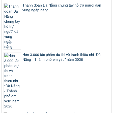
Thành đoàn Đà Nẵng chung tay hỗ trợ người dân
vùng ngập nặng
Hơn 3.000 tác phẩm dự thi vẽ tranh thiếu nhi “Đà
Nẵng - Thành phố em yêu” năm 2026