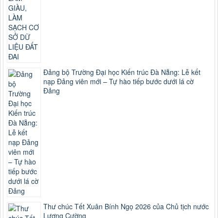
Đảng bộ Trường Đại học Kiến trúc Đà Nẵng: Lễ kết
nạp Đảng viên mới – Tự hào tiếp bước dưới lá cờ
Đảng
Thư chúc Tết Xuân Bính Ngọ 2026 của Chủ tịch nước
Lương Cường