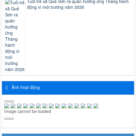
Tuổi trẻ xã Quế Sơn ra quân hưởng ứng Tháng hành
động vì môi trường năm 2026
Ảnh hoạt động
Image cannot be loaded