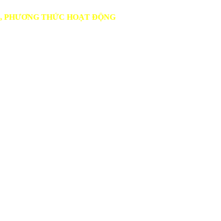
 THỨC HOẠT ĐỘNG