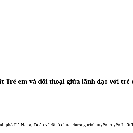
 Trẻ em và đối thoại giữa lãnh đạo với trẻ
nh phố Đà Nẵng, Đoàn xã đã tổ chức chương trình tuyên truyền Luật T