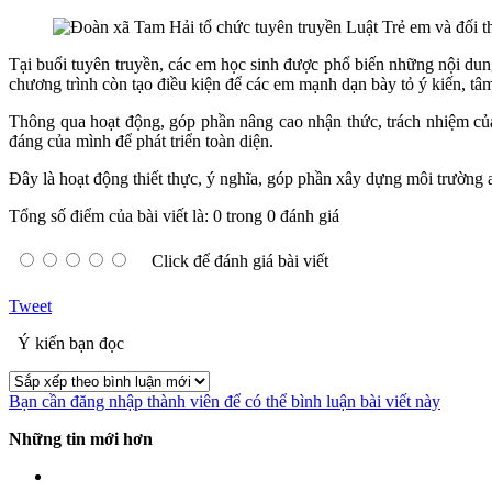
Tại buổi tuyên truyền, các em học sinh được phổ biến những nội dung
chương trình còn tạo điều kiện để các em mạnh dạn bày tỏ ý kiến, tâ
Thông qua hoạt động, góp phần nâng cao nhận thức, trách nhiệm của 
đáng của mình để phát triển toàn diện.
Đây là hoạt động thiết thực, ý nghĩa, góp phần xây dựng môi trường a
Tổng số điểm của bài viết là: 0 trong 0 đánh giá
Click để đánh giá bài viết
Tweet
Ý kiến bạn đọc
Bạn cần đăng nhập thành viên để có thể bình luận bài viết này
Những tin mới hơn