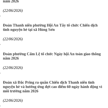
năm 2026
(22/06/2026)
Đoàn Thanh niên phường Hội An Tây tổ chức Chiến dịch
tình nguyện hè tại xã Hùng Sơn
(22/06/2026)
Đoàn phường Cẩm Lệ tổ chức Ngày hội An toàn giao thông
năm 2026
(22/06/2026)
Đoàn xã Đắc Pring ra quân Chiến dịch Thanh niên tình
nguyện hè và hưởng ứng đợt cao điểm 60 ngày hành động vì
môi trường năm 2026
(22/06/2026)