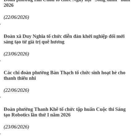
2026
(22/06/2026)
Đoàn xã Duy Nghĩa tổ chức diễn đàn khởi nghiệp đổi mới
sáng tạo từ giá trị quê hương
(23/06/2026)
Các chi đoàn phường Bàn Thạch tổ chức sinh hoạt hè cho
thanh thiếu nhi
(22/06/2026)
Đoàn phường Thanh Khê tổ chức tập huấn Cuộc thi Sáng
tạo Robotics lần thứ I năm 2026
(23/06/2026)