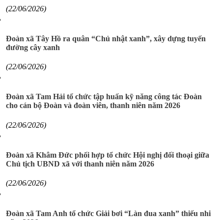
(22/06/2026)
Đoàn xã Tây Hồ ra quân “Chủ nhật xanh”, xây dựng tuyến
đường cây xanh
(22/06/2026)
Đoàn xã Tam Hải tổ chức tập huấn kỹ năng công tác Đoàn
cho cán bộ Đoàn và đoàn viên, thanh niên năm 2026
(22/06/2026)
Đoàn xã Khâm Đức phối hợp tổ chức Hội nghị đối thoại giữa
Chủ tịch UBND xã với thanh niên năm 2026
(22/06/2026)
Đoàn xã Tam Anh tổ chức Giải bơi “Làn đua xanh” thiếu nhi