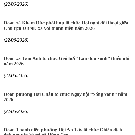
(22/06/2026)
Đoàn xã Khâm Đức phối hợp tổ chức Hội nghị đối thoại giữa
Chủ tịch UBND xã với thanh niên năm 2026
(22/06/2026)
Đoàn xã Tam Anh tổ chức Giải bơi “Làn đua xanh” thiếu nhi
năm 2026
(22/06/2026)
Đoàn phường Hải Châu tổ chức Ngày hội “Sống xanh” năm
2026
(22/06/2026)
Đoàn Thanh niên phường Hội An Tây tổ chức Chiến dịch