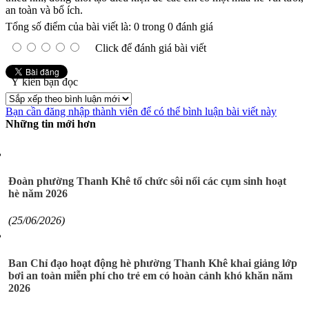
an toàn và bổ ích.
Tổng số điểm của bài viết là: 0 trong 0 đánh giá
Click để đánh giá bài viết
Ý kiến bạn đọc
Bạn cần đăng nhập thành viên để có thể bình luận bài viết này
Những tin mới hơn
Đoàn phường Thanh Khê tổ chức sôi nổi các cụm sinh hoạt
hè năm 2026
(25/06/2026)
Ban Chỉ đạo hoạt động hè phường Thanh Khê khai giảng lớp
bơi an toàn miễn phí cho trẻ em có hoàn cảnh khó khăn năm
2026