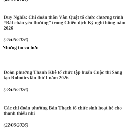
Duy Nghĩa: Chi đoàn thôn Vân Quật tổ chức chương trình
“Bát cháo yêu thương” trong Chiến dịch Kỳ nghỉ hồng năm
2026
(25/06/2026)
Những tin cũ hơn
Đoàn phường Thanh Khê tổ chức tập huấn Cuộc thi Sáng
tạo Robotics lần thứ I năm 2026
(23/06/2026)
Các chi đoàn phường Bàn Thạch tổ chức sinh hoạt hè cho
thanh thiếu nhi
(22/06/2026)