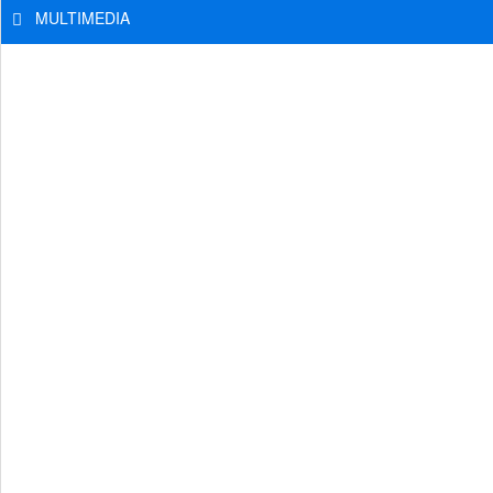
MULTIMEDIA