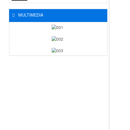
MULTIMEDIA