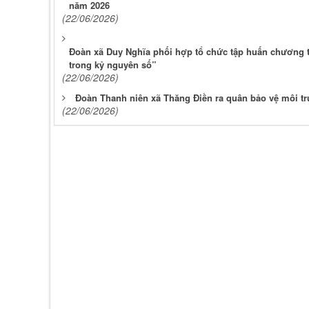
năm 2026
(22/06/2026)
Đoàn xã Duy Nghĩa phối hợp tổ chức tập huấn chương 
trong kỷ nguyên số”
(22/06/2026)
Đoàn Thanh niên xã Thăng Điền ra quân bảo vệ môi tr
(22/06/2026)