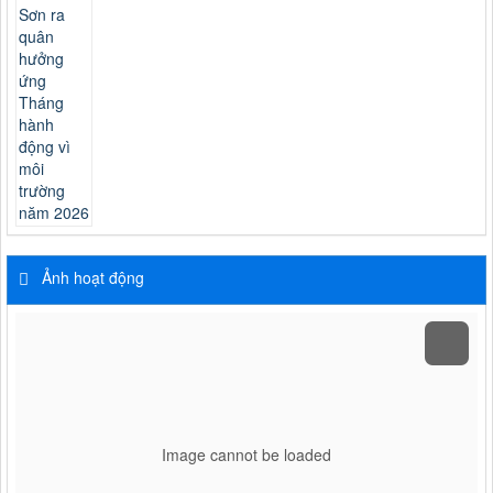
Ảnh hoạt động
Image cannot be loaded