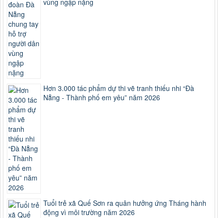
vùng ngập nặng
Hơn 3.000 tác phẩm dự thi vẽ tranh thiếu nhi “Đà
Nẵng - Thành phố em yêu” năm 2026
Tuổi trẻ xã Quế Sơn ra quân hưởng ứng Tháng hành
động vì môi trường năm 2026