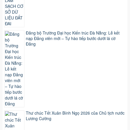
Đảng bộ Trường Đại học Kiến trúc Đà Nẵng: Lễ kết
nạp Đảng viên mới – Tự hào tiếp bước dưới lá cờ
Đảng
Thư chúc Tết Xuân Bính Ngọ 2026 của Chủ tịch nước
Lương Cường