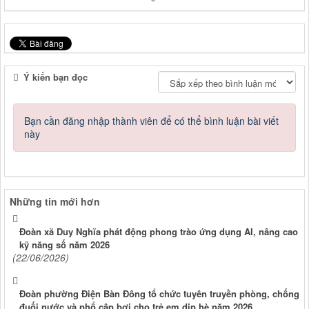
Ý kiến bạn đọc
Bạn cần đăng nhập thành viên để có thể bình luận bài viết
này
Những tin mới hơn
Đoàn xã Duy Nghĩa phát động phong trào ứng dụng AI, nâng cao
kỹ năng số năm 2026
(22/06/2026)
Đoàn phường Điện Bàn Đông tổ chức tuyên truyền phòng, chống
đuối nước và phổ cập bơi cho trẻ em dịp hè năm 2026