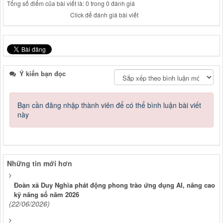
Tổng số điểm của bài viết là: 0 trong 0 đánh giá
Click để đánh giá bài viết
Ý kiến bạn đọc
Bạn cần đăng nhập thành viên để có thể bình luận bài viết
này
Những tin mới hơn
Đoàn xã Duy Nghĩa phát động phong trào ứng dụng AI, nâng cao
kỹ năng số năm 2026
(22/06/2026)