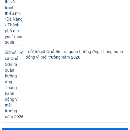
Tuổi trẻ xã Quế Sơn ra quân hưởng ứng Tháng hành
động vì môi trường năm 2026