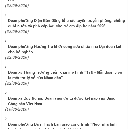
(22/06/2026)
Đoàn phường Điện Bàn Đông tổ chức tuyên truyền phòng, chống
đuối nước và phổ cập bơi cho trẻ em dịp hè năm 2026
(22/06/2026)
Đoàn phường Hương Trà khởi công sửa chữa nhà Đại đoàn kết
cho hộ nghèo
(22/06/2026)
Đoàn xã Thăng Trường triển khai mô hình “1+N - Mỗi đoàn viên
là một trợ lý số của Nhân dân”
(22/06/2026)
Đoàn xã Duy Nghĩa: Đoàn viên ưu tú được kết nạp vào Đảng
Cộng sản Việt Nam
(18/06/2026)
Đoàn phường Bàn Thạch bàn giao công trình “Ngôi nhà tình