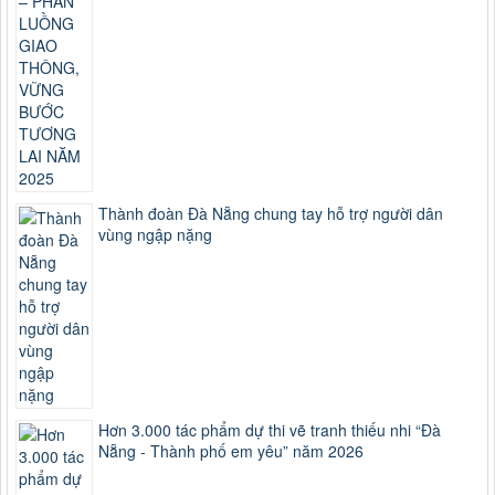
Thành đoàn Đà Nẵng chung tay hỗ trợ người dân
vùng ngập nặng
Hơn 3.000 tác phẩm dự thi vẽ tranh thiếu nhi “Đà
Nẵng - Thành phố em yêu” năm 2026