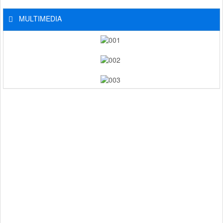
MULTIMEDIA