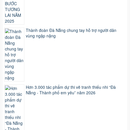
Thành đoàn Đà Nẵng chung tay hỗ trợ người dân
vùng ngập nặng
Hơn 3.000 tác phẩm dự thi vẽ tranh thiếu nhi “Đà
Nẵng - Thành phố em yêu” năm 2026