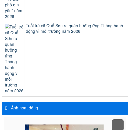
Tuổi trẻ xã Quế Sơn ra quân hưởng ứng Tháng hành
động vì môi trường năm 2026
Ảnh hoạt động