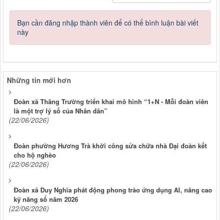
Bạn cần đăng nhập thành viên để có thể bình luận bài viết
này
Những tin mới hơn
Đoàn xã Thăng Trường triển khai mô hình “1+N - Mỗi đoàn viên
là một trợ lý số của Nhân dân”
(22/06/2026)
Đoàn phường Hương Trà khởi công sửa chữa nhà Đại đoàn kết
cho hộ nghèo
(22/06/2026)
Đoàn xã Duy Nghĩa phát động phong trào ứng dụng AI, nâng cao
kỹ năng số năm 2026
(22/06/2026)