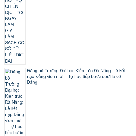
Đảng bộ Trường Đại học Kiến trúc Đà Nẵng: Lễ kết
nạp Đảng viên mới – Tự hào tiếp bước dưới lá cờ
Đảng