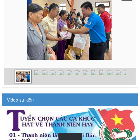
Video sự kiện