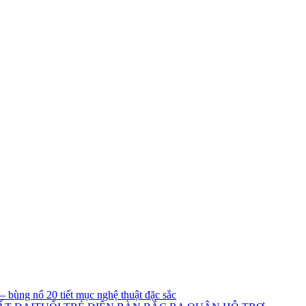
 bùng nổ 20 tiết mục nghệ thuật đặc sắc