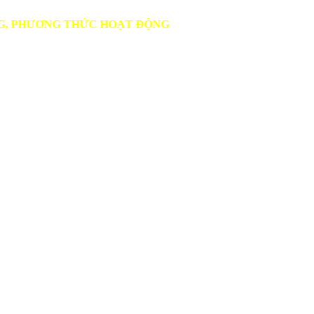
ƠNG THỨC HOẠT ĐỘNG