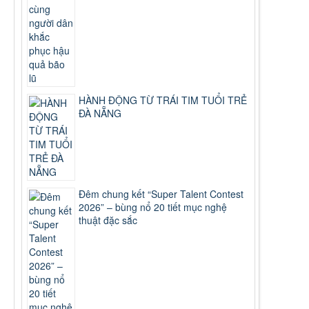
HÀNH ĐỘNG TỪ TRÁI TIM TUỔI TRẺ
ĐÀ NẴNG
Đêm chung kết “Super Talent Contest
2026” – bùng nổ 20 tiết mục nghệ
thuật đặc sắc