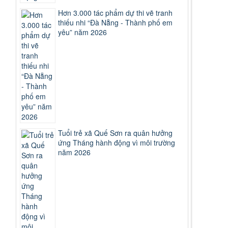
Hơn 3.000 tác phẩm dự thi vẽ tranh
thiếu nhi “Đà Nẵng - Thành phố em
yêu” năm 2026
Tuổi trẻ xã Quế Sơn ra quân hưởng
ứng Tháng hành động vì môi trường
năm 2026