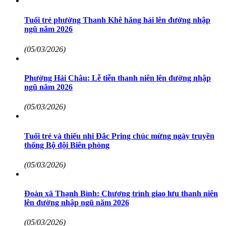
Tuổi trẻ phường Thanh Khê hăng hái lên đường nhập
ngũ năm 2026
(05/03/2026)
Phường Hải Châu: Lễ tiễn thanh niên lên đường nhập
ngũ năm 2026
(05/03/2026)
Tuổi trẻ và thiếu nhi Đắc Pring chúc mừng ngày truyền
thống Bộ đội Biên phòng
(05/03/2026)
Đoàn xã Thạnh Bình: Chương trình giao lưu thanh niên
lên đường nhập ngũ năm 2026
(05/03/2026)