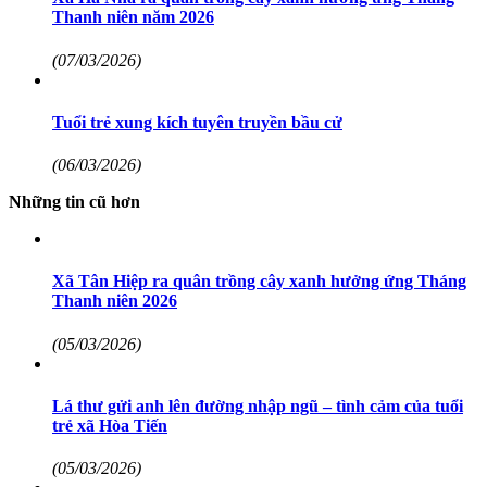
Thanh niên năm 2026
(07/03/2026)
Tuổi trẻ xung kích tuyên truyền bầu cử
(06/03/2026)
Những tin cũ hơn
Xã Tân Hiệp ra quân trồng cây xanh hưởng ứng Tháng
Thanh niên 2026
(05/03/2026)
Lá thư gửi anh lên đường nhập ngũ – tình cảm của tuổi
trẻ xã Hòa Tiến
(05/03/2026)