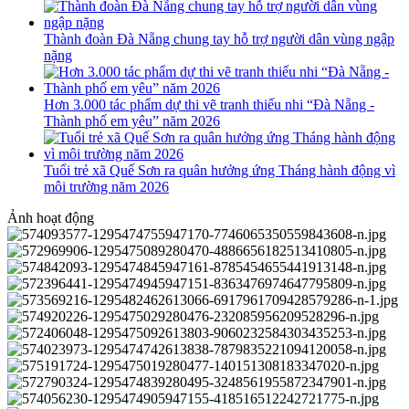
Thành đoàn Đà Nẵng chung tay hỗ trợ người dân vùng ngập
nặng
Hơn 3.000 tác phẩm dự thi vẽ tranh thiếu nhi “Đà Nẵng -
Thành phố em yêu” năm 2026
Tuổi trẻ xã Quế Sơn ra quân hưởng ứng Tháng hành động vì
môi trường năm 2026
Ảnh hoạt động