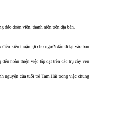
 đảo đoàn viên, thanh niên trên địa bàn.
 điều kiện thuận lợi cho người dân đi lại vào ban
ị đến hoàn thiện việc lắp đặt trên các trụ cây ven
nh nguyện của tuổi trẻ Tam Hải trong việc chung