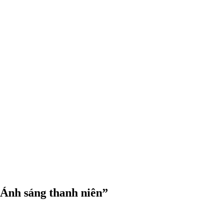
“Ánh sáng thanh niên”