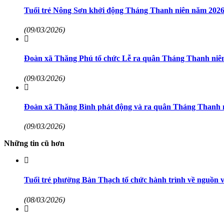
Tuổi trẻ Nông Sơn khởi động Tháng Thanh niên năm 202
(09/03/2026)
Đoàn xã Thăng Phú tổ chức Lễ ra quân Tháng Thanh niên
(09/03/2026)
Đoàn xã Thăng Bình phát động và ra quân Tháng Thanh 
(09/03/2026)
Những tin cũ hơn
Tuổi trẻ phường Bàn Thạch tổ chức hành trình về nguồn v
(08/03/2026)