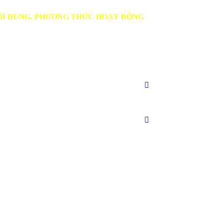
, PHƯƠNG THỨC HOẠT ĐỘNG