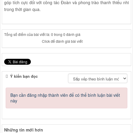
góp tích cực đối với công tác Đoàn và phong trào thanh thiếu nhi
trong thời gian qua.
Tổng số điểm của bài viết là: 0 trong 0 đánh giá
Click để đánh giá bài viết
Ý kiến bạn đọc
Bạn cần đăng nhập thành viên để có thể bình luận bài viết
này
Những tin mới hơn