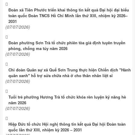
Đoàn xã Tiên Phước triển khai thông tin kết quả Đại hội đại biểu
toàn quốc Đoàn TNCS Hồ Chí Minh lần thứ XIII, nhiệm kỳ 2026–
2031
(07/07/2026)
Đoàn phường Sơn Trà tổ chức phiên tòa giả định tuyên truyền
phòng, chống ma túy năm 2026
(07/07/2026)
Chi đoàn Quân sự xã Quế Sơn Trung thực hiện Chiến dịch "Hành
quân xanh" hỗ trợ sửa chữa nhà ở cho thân nhân liệt sĩ
(07/07/2026)
Tuổi trẻ phường Hương Trà tổ chức khóa rèn luyện kỹ năng hè
năm 2026
(07/07/2026)
Hiệp Đức tổ chức Hội nghị thông tin kết quả Đại hội Đoàn toàn
quốc lần thứ XIII, nhiệm kỳ 2026 – 2031