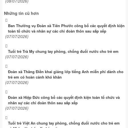
(08/07/2026)
Những tin cũ hơn
Ban Thường vụ Đoàn xã Tiên Phước công bố các quyết định kiện
toàn tổ chức và nhân sự các chi đoàn thôn sau sắp xếp
(07/07/2026)
Tuổi trẻ Trà My chung tay phòng, chống đuối nước cho trẻ em
(07/07/2026)
Đoàn xã Thăng Điền khai giảng lớp tiếng Anh miễn phí dành cho
trẻ em có hoàn cảnh khó khăn
(07/07/2026)
Đoàn xã Hiệp Đức công bố các quyết định kiện toàn tổ chức và
nhân sự các chi đoàn thôn sau sắp xếp
(07/07/2026)
Tuổi trẻ Việt An chung tay phòng, chống đuối nước cho trẻ em