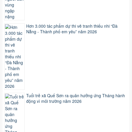
Hơn 3.000 tác phẩm dự thi vẽ tranh thiếu nhi “Đà
Nẵng - Thành phố em yêu” năm 2026
Tuổi trẻ xã Quế Sơn ra quân hưởng ứng Tháng hành
động vì môi trường năm 2026