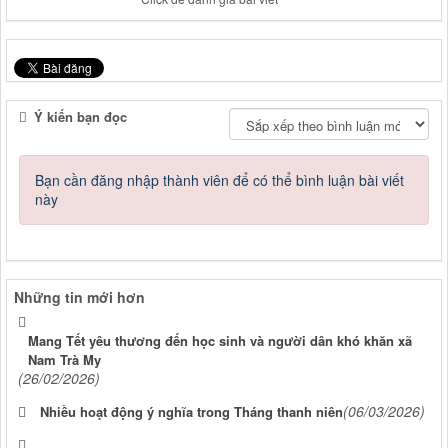
Ý kiến bạn đọc
Bạn cần đăng nhập thành viên để có thể bình luận bài viết
này
Những tin mới hơn
Mang Tết yêu thương đến học sinh và người dân khó khăn xã
Nam Trà My
(26/02/2026)
(06/03/2026)
Nhiều hoạt động ý nghĩa trong Tháng thanh niên