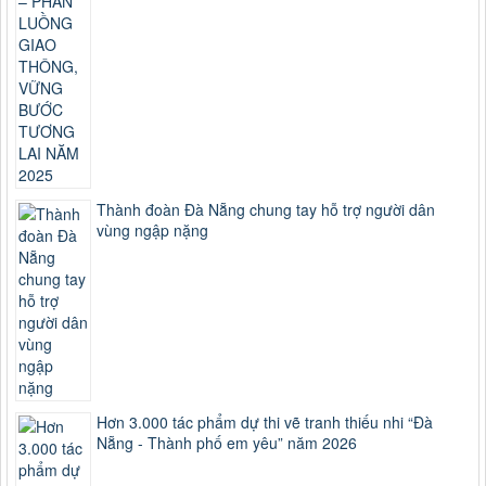
Thành đoàn Đà Nẵng chung tay hỗ trợ người dân
vùng ngập nặng
Hơn 3.000 tác phẩm dự thi vẽ tranh thiếu nhi “Đà
Nẵng - Thành phố em yêu” năm 2026