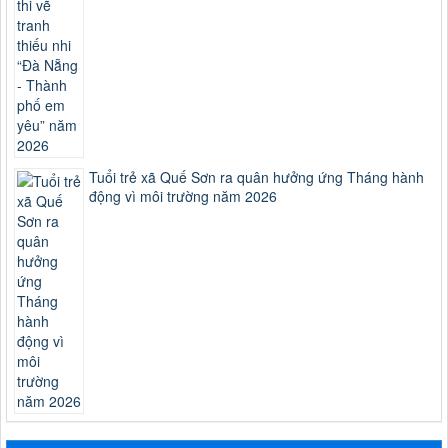
Tuổi trẻ xã Quế Sơn ra quân hưởng ứng Tháng hành
động vì môi trường năm 2026