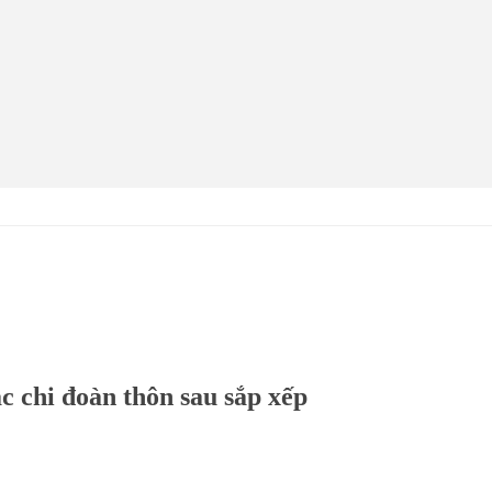
c chi đoàn thôn sau sắp xếp