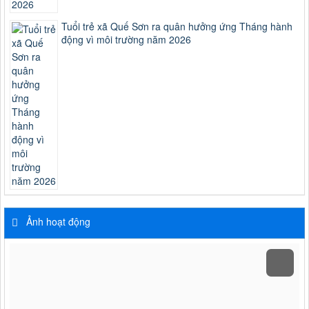
Tuổi trẻ xã Quế Sơn ra quân hưởng ứng Tháng hành
động vì môi trường năm 2026
Ảnh hoạt động