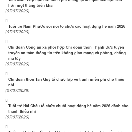
hơn một tháng triển khai
(07/07/2026)
Tuổi trẻ Nam Phước sôi nổi tổ chức các hoạt động hè năm 2026
(07/07/2026)
Chi đoàn Công an xã phối hợp Chi đoàn thôn Thạnh Đức tuyên
truyền an toàn thông tin trên không gian mạng và phòng, chống
ma túy
(07/07/2026)
Chi đoàn thôn Tân Quý tổ chức lớp vẽ tranh miễn phí cho thiếu
nhi
(07/07/2026)
Tuổi trẻ Hải Châu tổ chức chuỗi hoạt động hè năm 2026 dành cho
thanh thiếu nhi
(07/07/2026)