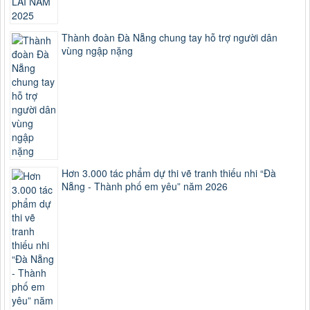
Thành đoàn Đà Nẵng chung tay hỗ trợ người dân
vùng ngập nặng
Hơn 3.000 tác phẩm dự thi vẽ tranh thiếu nhi “Đà
Nẵng - Thành phố em yêu” năm 2026