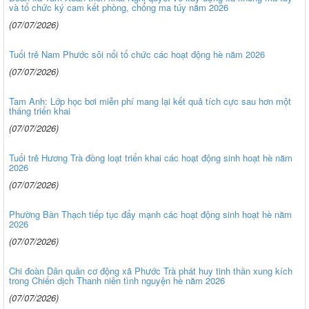
và tổ chức ký cam kết phòng, chống ma túy năm 2026
(07/07/2026)
Tuổi trẻ Nam Phước sôi nổi tổ chức các hoạt động hè năm 2026
(07/07/2026)
Tam Anh: Lớp học bơi miễn phí mang lại kết quả tích cực sau hơn một
tháng triển khai
(07/07/2026)
Tuổi trẻ Hương Trà đồng loạt triển khai các hoạt động sinh hoạt hè năm
2026
(07/07/2026)
Phường Bàn Thạch tiếp tục đẩy mạnh các hoạt động sinh hoạt hè năm
2026
(07/07/2026)
Chi đoàn Dân quân cơ động xã Phước Trà phát huy tinh thần xung kích
trong Chiến dịch Thanh niên tình nguyện hè năm 2026
(07/07/2026)