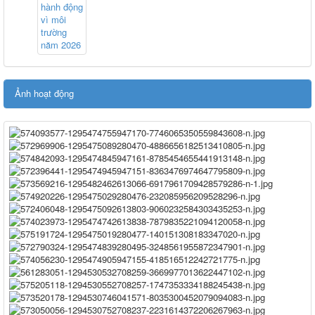
Ảnh hoạt động