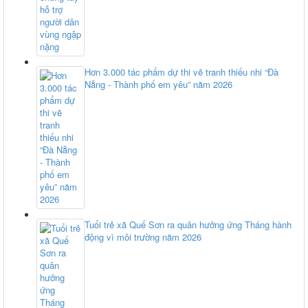
Hơn 3.000 tác phẩm dự thi vẽ tranh thiếu nhi “Đà
Nẵng - Thành phố em yêu” năm 2026
Tuổi trẻ xã Quế Sơn ra quân hưởng ứng Tháng hành
động vì môi trường năm 2026