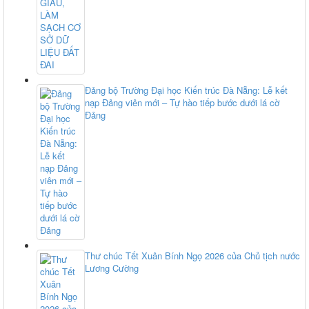
Đảng bộ Trường Đại học Kiến trúc Đà Nẵng: Lễ kết
nạp Đảng viên mới – Tự hào tiếp bước dưới lá cờ
Đảng
Thư chúc Tết Xuân Bính Ngọ 2026 của Chủ tịch nước
Lương Cường