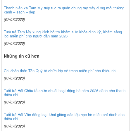
Thanh niên xã Tam Mỹ tiếp tục ra quân chung tay xây dựng môi trường
xanh – sạch – đẹp
(07/07/2026)
Tuổi trẻ Tam Mỹ xung kích hỗ trợ khám sức khỏe định kỳ, khám sàng
lọc miễn phí cho người dân năm 2026
(07/07/2026)
Những tin cũ hơn
Chi đoàn thôn Tân Quý tổ chức lớp vẽ tranh miễn phí cho thiếu nhi
(07/07/2026)
Tuổi trẻ Hải Châu tổ chức chuỗi hoạt động hè năm 2026 dành cho thanh
thiếu nhi
(07/07/2026)
Tuổi trẻ Hải Vân đồng loạt khai giảng các lớp học hè miễn phí dành cho
thiếu nhi
(07/07/2026)