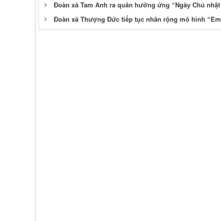
Đoàn xã Tam Anh ra quân hưởng ứng “Ngày Chủ nhật 
Đoàn xã Thượng Đức tiếp tục nhân rộng mô hình “Em