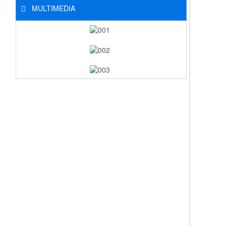
MULTIMEDIA