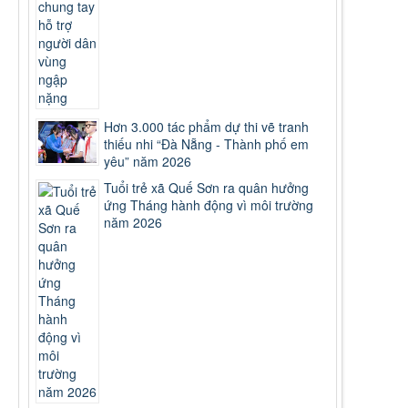
Hơn 3.000 tác phẩm dự thi vẽ tranh
thiếu nhi “Đà Nẵng - Thành phố em
yêu” năm 2026
Tuổi trẻ xã Quế Sơn ra quân hưởng
ứng Tháng hành động vì môi trường
năm 2026