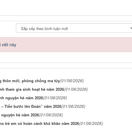
 viết này
(01/06/2026)
g thôn mới, phòng chống ma túy
(01/06/2026)
nh tham gia sinh hoạt hè năm 2026
(01/06/2026)
ình nguyện hè năm 2026
(01/06/2026)
u – Tiến bước lên Đoàn” năm 2026
(01/06/2026)
nh nguyện hè năm 2026
(01/06/2026)
ho trẻ em có hoàn cảnh khó khăn năm 2026