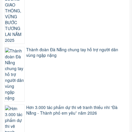
Thành đoàn Đà Nẵng chung tay hỗ trợ người dân
vùng ngập nặng
Hơn 3.000 tác phẩm dự thi vẽ tranh thiếu nhi “Đà
Nẵng - Thành phố em yêu” năm 2026