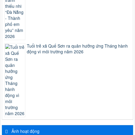
Tuổi trẻ xã Quế Sơn ra quân hưởng ứng Tháng hành
động vì môi trường năm 2026
Ảnh hoạt động