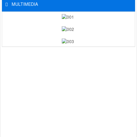
MULTIMEDIA