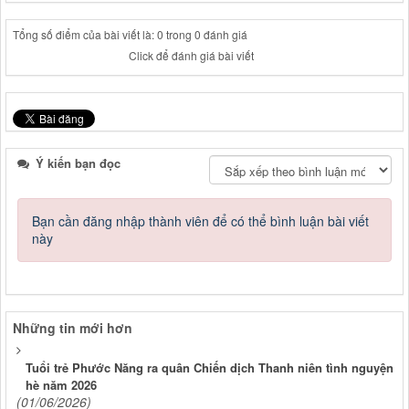
Tổng số điểm của bài viết là: 0 trong 0 đánh giá
Click để đánh giá bài viết
Ý kiến bạn đọc
Bạn cần đăng nhập thành viên để có thể bình luận bài viết
này
Những tin mới hơn
Tuổi trẻ Phước Năng ra quân Chiến dịch Thanh niên tình nguyện
hè năm 2026
(01/06/2026)