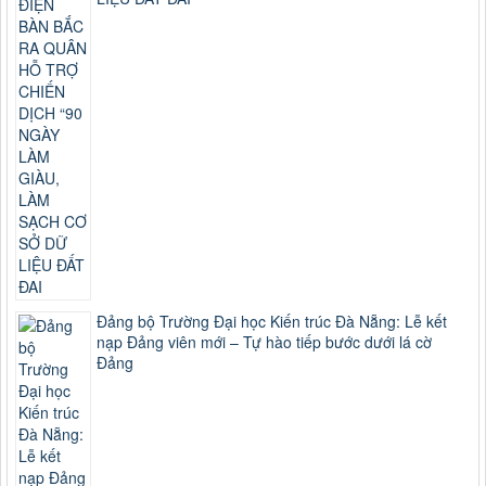
Đảng bộ Trường Đại học Kiến trúc Đà Nẵng: Lễ kết
nạp Đảng viên mới – Tự hào tiếp bước dưới lá cờ
Đảng