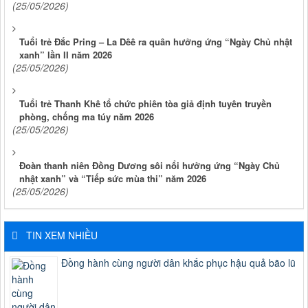
(25/05/2026)
Tuổi trẻ Đắc Pring – La Dêê ra quân hưởng ứng “Ngày Chủ nhật
xanh” lần II năm 2026
(25/05/2026)
Tuổi trẻ Thanh Khê tổ chức phiên tòa giả định tuyên truyền
phòng, chống ma túy năm 2026
(25/05/2026)
Đoàn thanh niên Đồng Dương sôi nổi hưởng ứng “Ngày Chủ
nhật xanh” và “Tiếp sức mùa thi” năm 2026
(25/05/2026)
TIN XEM NHIỀU
Đồng hành cùng người dân khắc phục hậu quả bão lũ