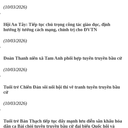
(10/03/2026)
Hội An Tây: Tiếp tục chú trọng công tác giáo dục, định
hướng lý tưởng cách mạng, chính trị cho ĐVTN
(10/03/2026)
Đoàn Thanh niên xã Tam Anh phối hợp tuyên truyền bầu cử
(10/03/2026)
Tuổi trẻ Chiên Đàn sôi nổi hội thi vẽ tranh tuyên truyền bầu
cử
(10/03/2026)
Tuổi trẻ Bàn Thạch tiếp tục đẩy mạnh lưu diễn sân khấu hóa
dân ca Bài chòi tuyên truyền bầu cử đại biểu Quốc hội và