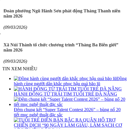
Đoàn phường Ngũ Hành Sơn phát động Tháng Thanh niên
năm 2026
(09/03/2026)
Xã Núi Thành tổ chức chương trình “Tháng Ba Biên giới”
năm 2026
(09/03/2026)
TIN XEM NHIỀU
Đồng
hành cùng người dân khắc phục hậu quả bão lũ
HÀNH ĐỘNG TỪ TRÁI TIM TUỔI TRẺ ĐÀ NẴNG
Đêm chung kết “Super Talent Contest 2026” – bùng nổ 20
tiết mục nghệ thuật đặc sắc