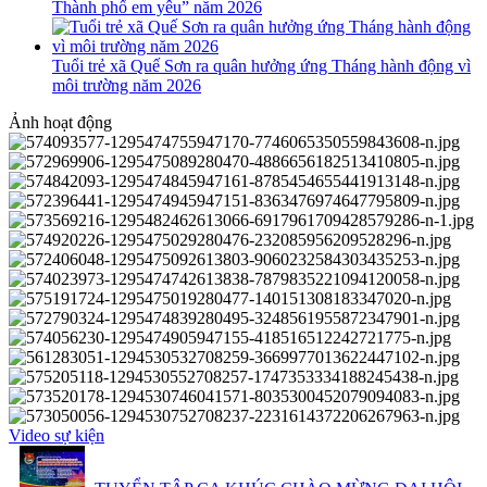
Thành phố em yêu” năm 2026
Tuổi trẻ xã Quế Sơn ra quân hưởng ứng Tháng hành động vì
môi trường năm 2026
Ảnh hoạt động
Video sự kiện