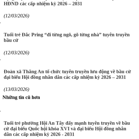
HĐND các cấp nhiệm kỳ 2026 – 2031
(12/03/2026)
Tuổi trẻ Đắc Pring “đi từng ngõ, gõ từng nhà” tuyên truyền
bầu cử
(12/03/2026)
Đoàn xã Thăng An tổ chức tuyên truyền lưu động về bầu cử
đại biểu Hội đồng nhân dân các cấp nhiệm kỳ 2026 – 2031
(13/03/2026)
Những tin cũ hơn
Tuổi trẻ phường Hội An Tây đẩy mạnh tuyên truyền về bầu
cử đại biểu Quốc hội khóa XVI và đại biểu Hội đồng nhân
dân các cấp nhiệm kỳ 2026 - 2031