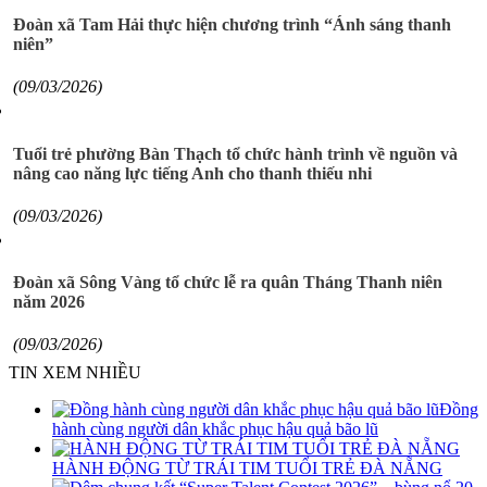
Đoàn xã Tam Hải thực hiện chương trình “Ánh sáng thanh
niên”
(09/03/2026)
Tuổi trẻ phường Bàn Thạch tổ chức hành trình về nguồn và
nâng cao năng lực tiếng Anh cho thanh thiếu nhi
(09/03/2026)
Đoàn xã Sông Vàng tổ chức lễ ra quân Tháng Thanh niên
năm 2026
(09/03/2026)
TIN XEM NHIỀU
Đồng
hành cùng người dân khắc phục hậu quả bão lũ
HÀNH ĐỘNG TỪ TRÁI TIM TUỔI TRẺ ĐÀ NẴNG