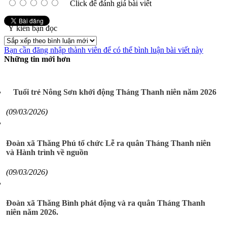
Click để đánh giá bài viết
Ý kiến bạn đọc
Bạn cần đăng nhập thành viên để có thể bình luận bài viết này
Những tin mới hơn
Tuổi trẻ Nông Sơn khởi động Tháng Thanh niên năm 2026
(09/03/2026)
Đoàn xã Thăng Phú tổ chức Lễ ra quân Tháng Thanh niên
và Hành trình về nguồn
(09/03/2026)
Đoàn xã Thăng Bình phát động và ra quân Tháng Thanh
niên năm 2026.