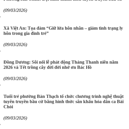
(09/03/2026)
Xã Việt An: Tọa đàm “Giữ lửa hôn nhân – giảm tình trạng ly
hôn trong gia đình trẻ”
(09/03/2026)
Đồng Dương: Sôi nổi lễ phát động Tháng Thanh niên năm
2026 và Tết trồng cây đời đời nhớ ơn Bác Hồ
(09/03/2026)
Tuổi trẻ phường Bàn Thạch tổ chức chương trình nghệ thuật
tuyên truyền bầu cử bằng hình thức sân khấu hóa dân ca Bài
Chòi
(09/03/2026)