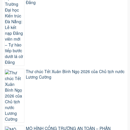
Đảng
Thư chúc Tết Xuân Bính Ngọ 2026 của Chủ tịch nước
Lương Cường
MÔ HÌNH CỔNG TRƯỜNG AN TOÀN – PHÂN