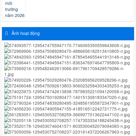
Ảnh hoạt động