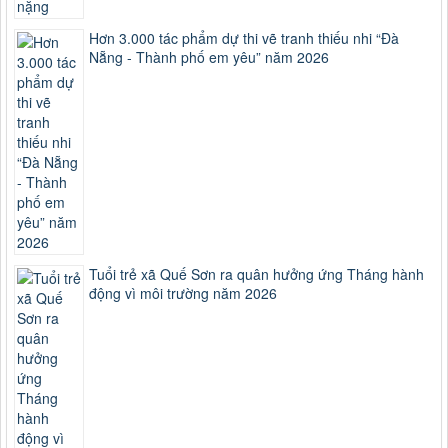
Hơn 3.000 tác phẩm dự thi vẽ tranh thiếu nhi “Đà
Nẵng - Thành phố em yêu” năm 2026
Tuổi trẻ xã Quế Sơn ra quân hưởng ứng Tháng hành
động vì môi trường năm 2026