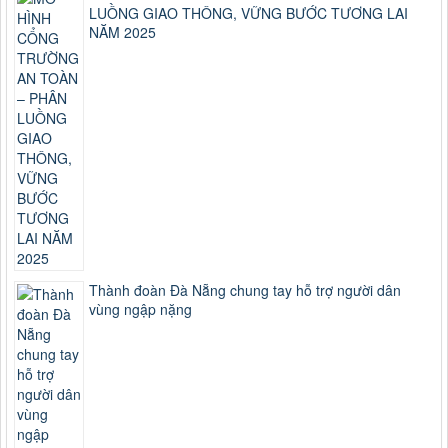
LUỒNG GIAO THÔNG, VỮNG BƯỚC TƯƠNG LAI
NĂM 2025
Thành đoàn Đà Nẵng chung tay hỗ trợ người dân
vùng ngập nặng