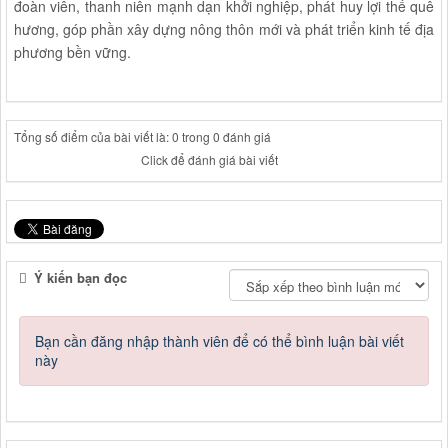
đoàn viên, thanh niên mạnh dạn khởi nghiệp, phát huy lợi thế quê
hương, góp phần xây dựng nông thôn mới và phát triển kinh tế địa
phương bền vững.
Tổng số điểm của bài viết là: 0 trong 0 đánh giá
Click để đánh giá bài viết
Ý kiến bạn đọc
Bạn cần đăng nhập thành viên để có thể bình luận bài viết
này