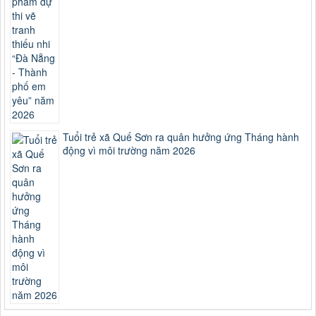
Tuổi trẻ xã Quế Sơn ra quân hưởng ứng Tháng hành
động vì môi trường năm 2026