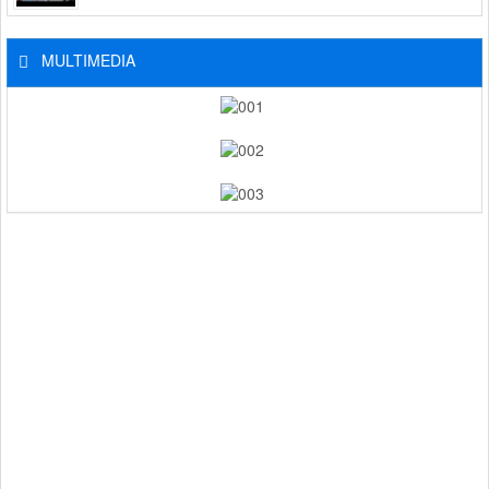
MULTIMEDIA