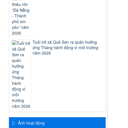
Tuổi trẻ xã Quế Sơn ra quân hưởng
ứng Tháng hành động vì môi trường
năm 2026
Ảnh hoạt động