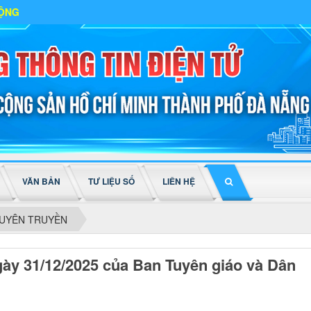
VĂN BẢN
TƯ LIỆU SỐ
LIÊN HỆ
UYÊN TRUYỀN
 31/12/2025 của Ban Tuyên giáo và Dân