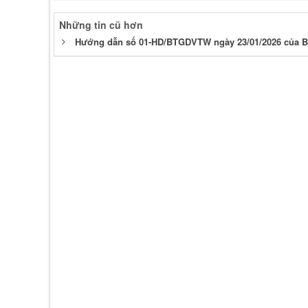
Những tin cũ hơn
Hướng dẫn số 01-HD/BTGDVTW ngày 23/01/2026 của B