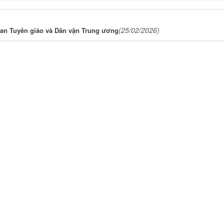
(25/02/2026)
an Tuyên giáo và Dân vận Trung ương