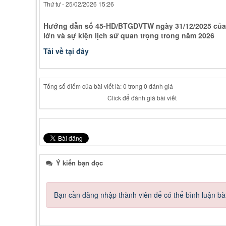
Thứ tư - 25/02/2026 15:26
Hướng dẫn số 45-HD/BTGDVTW ngày 31/12/2025 của B
lớn và sự kiện lịch sử quan trọng trong năm 2026
Tải về tại đây
Tổng số điểm của bài viết là: 0 trong 0 đánh giá
Click để đánh giá bài viết
Ý kiến bạn đọc
Bạn cần đăng nhập thành viên để có thể bình luận bài