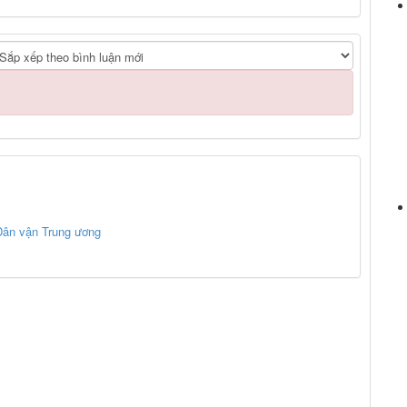
ân vận Trung ương