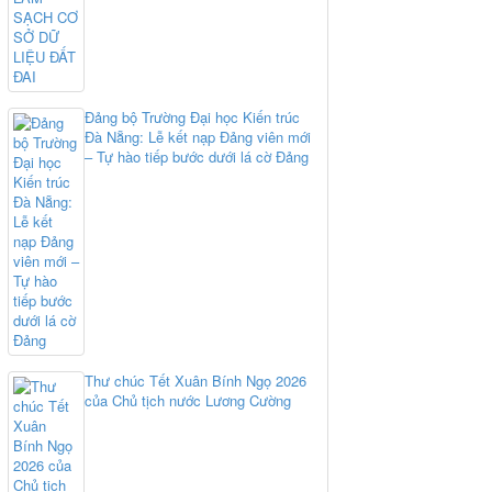
Đảng bộ Trường Đại học Kiến trúc
Đà Nẵng: Lễ kết nạp Đảng viên mới
– Tự hào tiếp bước dưới lá cờ Đảng
Thư chúc Tết Xuân Bính Ngọ 2026
của Chủ tịch nước Lương Cường