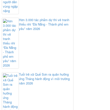
Hơn 3.000 tác phẩm dự thi vẽ tranh
thiếu nhi “Đà Nẵng - Thành phố em
yêu” năm 2026
Tuổi trẻ xã Quế Sơn ra quân hưởng
ứng Tháng hành động vì môi trường
năm 2026