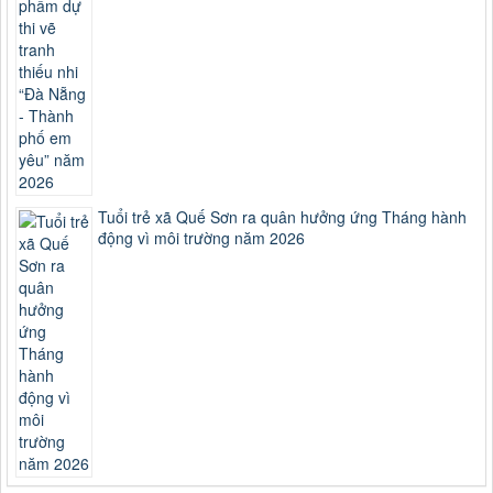
Tuổi trẻ xã Quế Sơn ra quân hưởng ứng Tháng hành
động vì môi trường năm 2026