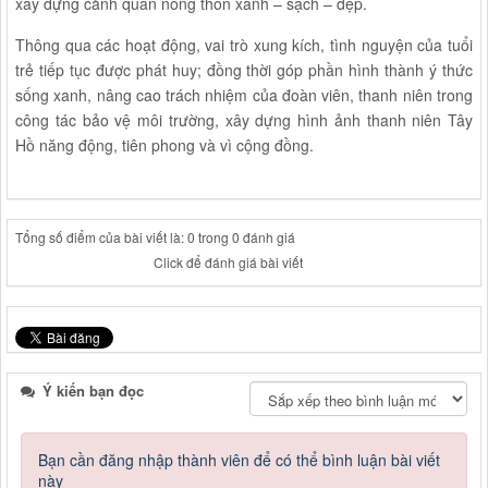
xây dựng cảnh quan nông thôn xanh – sạch – đẹp.
Thông qua các hoạt động, vai trò xung kích, tình nguyện của tuổi
trẻ tiếp tục được phát huy; đồng thời góp phần hình thành ý thức
sống xanh, nâng cao trách nhiệm của đoàn viên, thanh niên trong
công tác bảo vệ môi trường, xây dựng hình ảnh thanh niên Tây
Hồ năng động, tiên phong và vì cộng đồng.
Tổng số điểm của bài viết là: 0 trong 0 đánh giá
Click để đánh giá bài viết
Ý kiến bạn đọc
Bạn cần đăng nhập thành viên để có thể bình luận bài viết
này