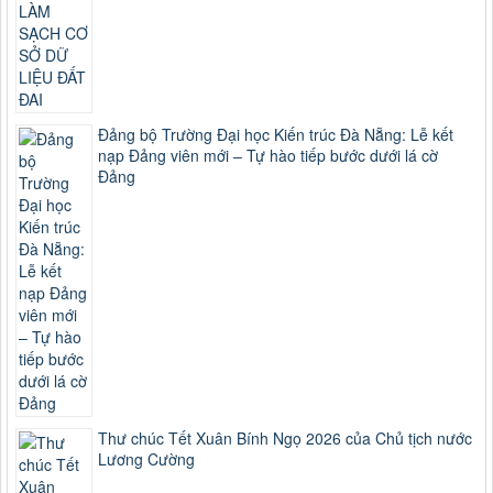
Đảng bộ Trường Đại học Kiến trúc Đà Nẵng: Lễ kết
nạp Đảng viên mới – Tự hào tiếp bước dưới lá cờ
Đảng
Thư chúc Tết Xuân Bính Ngọ 2026 của Chủ tịch nước
Lương Cường