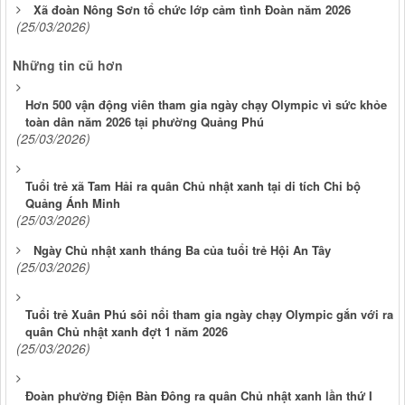
Xã đoàn Nông Sơn tổ chức lớp cảm tình Đoàn năm 2026
(25/03/2026)
Những tin cũ hơn
Hơn 500 vận động viên tham gia ngày chạy Olympic vì sức khỏe
toàn dân năm 2026 tại phường Quảng Phú
(25/03/2026)
Tuổi trẻ xã Tam Hải ra quân Chủ nhật xanh tại di tích Chi bộ
Quảng Ánh Minh
(25/03/2026)
Ngày Chủ nhật xanh tháng Ba của tuổi trẻ Hội An Tây
(25/03/2026)
Tuổi trẻ Xuân Phú sôi nổi tham gia ngày chạy Olympic gắn với ra
quân Chủ nhật xanh đợt 1 năm 2026
(25/03/2026)
Đoàn phường Điện Bàn Đông ra quân Chủ nhật xanh lần thứ I