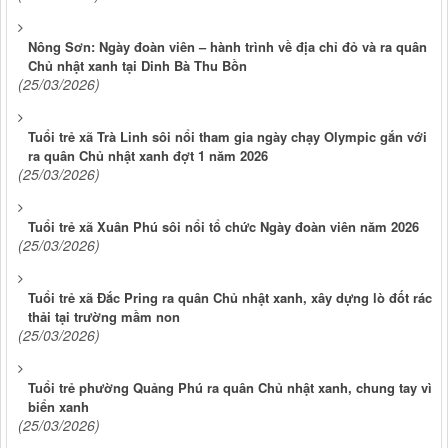
Nông Sơn: Ngày đoàn viên – hành trình về địa chỉ đỏ và ra quân
Chủ nhật xanh tại Dinh Bà Thu Bồn
(25/03/2026)
Tuổi trẻ xã Trà Linh sôi nổi tham gia ngày chạy Olympic gắn với
ra quân Chủ nhật xanh đợt 1 năm 2026
(25/03/2026)
Tuổi trẻ xã Xuân Phú sôi nổi tổ chức Ngày đoàn viên năm 2026
(25/03/2026)
Tuổi trẻ xã Đắc Pring ra quân Chủ nhật xanh, xây dựng lò đốt rác
thải tại trường mầm non
(25/03/2026)
Tuổi trẻ phường Quảng Phú ra quân Chủ nhật xanh, chung tay vì
biển xanh
(25/03/2026)