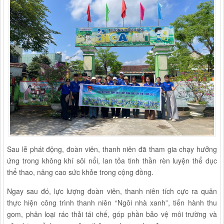
Sau lễ phát động, đoàn viên, thanh niên đã tham gia chạy hưởng
ứng trong không khí sôi nổi, lan tỏa tinh thần rèn luyện thể dục
thể thao, nâng cao sức khỏe trong cộng đồng.
Ngay sau đó, lực lượng đoàn viên, thanh niên tích cực ra quân
thực hiện công trình thanh niên “Ngôi nhà xanh”, tiến hành thu
gom, phân loại rác thải tái chế, góp phần bảo vệ môi trường và