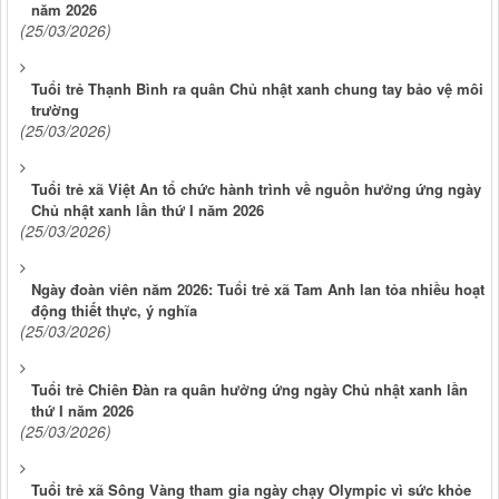
năm 2026
(25/03/2026)
Tuổi trẻ Thạnh Bình ra quân Chủ nhật xanh chung tay bảo vệ môi
trường
(25/03/2026)
Tuổi trẻ xã Việt An tổ chức hành trình về nguồn hưởng ứng ngày
Chủ nhật xanh lần thứ I năm 2026
(25/03/2026)
Ngày đoàn viên năm 2026: Tuổi trẻ xã Tam Anh lan tỏa nhiều hoạt
động thiết thực, ý nghĩa
(25/03/2026)
Tuổi trẻ Chiên Đàn ra quân hưởng ứng ngày Chủ nhật xanh lần
thứ I năm 2026
(25/03/2026)
Tuổi trẻ xã Sông Vàng tham gia ngày chạy Olympic vì sức khỏe