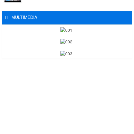
MULTIMEDIA