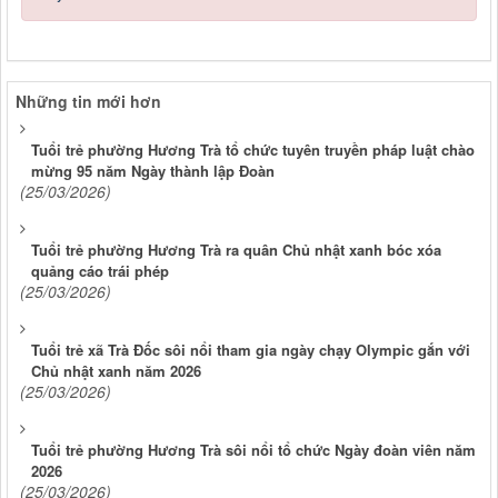
Những tin mới hơn
Tuổi trẻ phường Hương Trà tổ chức tuyên truyền pháp luật chào
mừng 95 năm Ngày thành lập Đoàn
(25/03/2026)
Tuổi trẻ phường Hương Trà ra quân Chủ nhật xanh bóc xóa
quảng cáo trái phép
(25/03/2026)
Tuổi trẻ xã Trà Đốc sôi nổi tham gia ngày chạy Olympic gắn với
Chủ nhật xanh năm 2026
(25/03/2026)
Tuổi trẻ phường Hương Trà sôi nổi tổ chức Ngày đoàn viên năm
2026
(25/03/2026)