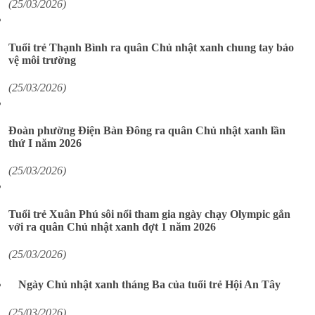
(25/03/2026)
Tuổi trẻ Thạnh Bình ra quân Chủ nhật xanh chung tay bảo
vệ môi trường
(25/03/2026)
Đoàn phường Điện Bàn Đông ra quân Chủ nhật xanh lần
thứ I năm 2026
(25/03/2026)
Tuổi trẻ Xuân Phú sôi nổi tham gia ngày chạy Olympic gắn
với ra quân Chủ nhật xanh đợt 1 năm 2026
(25/03/2026)
Ngày Chủ nhật xanh tháng Ba của tuổi trẻ Hội An Tây
(25/03/2026)