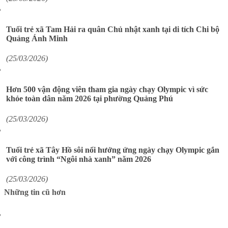
Tuổi trẻ xã Tam Hải ra quân Chủ nhật xanh tại di tích Chi bộ
Quảng Ánh Minh
(25/03/2026)
Hơn 500 vận động viên tham gia ngày chạy Olympic vì sức
khỏe toàn dân năm 2026 tại phường Quảng Phú
(25/03/2026)
Tuổi trẻ xã Tây Hồ sôi nổi hưởng ứng ngày chạy Olympic gắn
với công trình “Ngôi nhà xanh” năm 2026
(25/03/2026)
Những tin cũ hơn