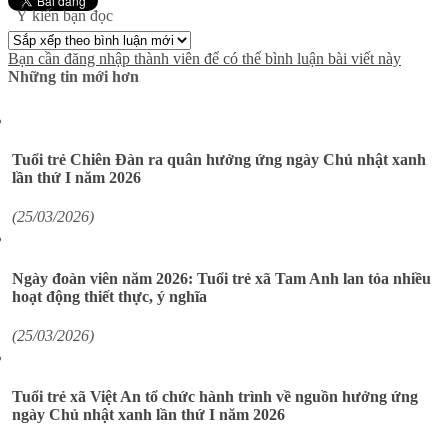
Ý kiến bạn đọc
Bạn cần đăng nhập thành viên để có thể bình luận bài viết này
Những tin mới hơn
Tuổi trẻ Chiên Đàn ra quân hưởng ứng ngày Chủ nhật xanh
lần thứ I năm 2026
(25/03/2026)
Ngày đoàn viên năm 2026: Tuổi trẻ xã Tam Anh lan tỏa nhiều
hoạt động thiết thực, ý nghĩa
(25/03/2026)
Tuổi trẻ xã Việt An tổ chức hành trình về nguồn hưởng ứng
ngày Chủ nhật xanh lần thứ I năm 2026