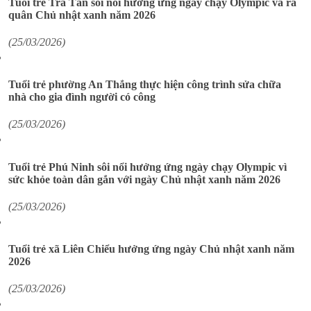
Tuổi trẻ Trà Tân sôi nổi hưởng ứng ngày chạy Olympic và ra
quân Chủ nhật xanh năm 2026
(25/03/2026)
Tuổi trẻ phường An Thắng thực hiện công trình sửa chữa
nhà cho gia đình người có công
(25/03/2026)
Tuổi trẻ Phú Ninh sôi nổi hưởng ứng ngày chạy Olympic vì
sức khỏe toàn dân gắn với ngày Chủ nhật xanh năm 2026
(25/03/2026)
Tuổi trẻ xã Liên Chiểu hưởng ứng ngày Chủ nhật xanh năm
2026
(25/03/2026)