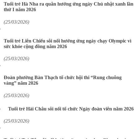
Tuổi trẻ Hà Nha ra quân hưởng ứng ngày Chủ nhật xanh lần
thứ I năm 2026
(25/03/2026)
Tuổi trẻ Liên Chiểu sôi nổi hưởng ứng ngày chạy Olympic vì
sức khỏe cộng đồng năm 2026
(25/03/2026)
Đoàn phường Bàn Thạch tổ chức hội thi “Rung chuông
vàng” năm 2026
(25/03/2026)
Tuổi trẻ Hải Châu sôi nổi tổ chức Ngày đoàn viên năm 2026
(25/03/2026)