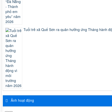
Tuổi trẻ xã Quế Sơn ra quân hưởng ứng Tháng hành độ
Ảnh hoạt động