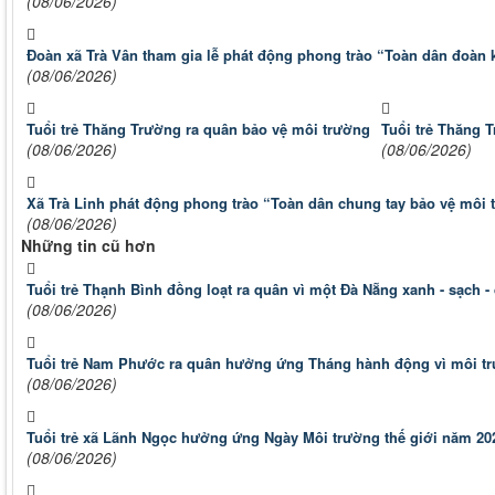
(08/06/2026)
Đoàn xã Trà Vân tham gia lễ phát động phong trào “Toàn dân đoàn k
(08/06/2026)
Tuổi trẻ Thăng Trường ra quân bảo vệ môi trường
Tuổi trẻ Thăng 
(08/06/2026)
(08/06/2026)
Xã Trà Linh phát động phong trào “Toàn dân chung tay bảo vệ môi 
(08/06/2026)
Những tin cũ hơn
Tuổi trẻ Thạnh Bình đồng loạt ra quân vì một Đà Nẵng xanh - sạch -
(08/06/2026)
Tuổi trẻ Nam Phước ra quân hưởng ứng Tháng hành động vì môi t
(08/06/2026)
Tuổi trẻ xã Lãnh Ngọc hưởng ứng Ngày Môi trường thế giới năm 20
(08/06/2026)