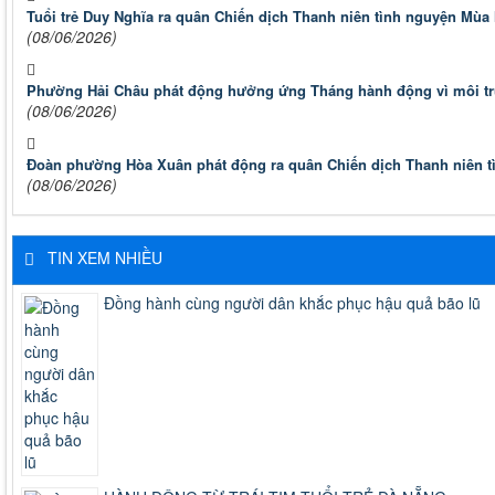
Tuổi trẻ Duy Nghĩa ra quân Chiến dịch Thanh niên tình nguyện Mùa
(08/06/2026)
Phường Hải Châu phát động hưởng ứng Tháng hành động vì môi trư
(08/06/2026)
Đoàn phường Hòa Xuân phát động ra quân Chiến dịch Thanh niên t
(08/06/2026)
TIN XEM NHIỀU
Đồng hành cùng người dân khắc phục hậu quả bão lũ