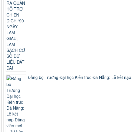
Đảng bộ Trường Đại học Kiến trúc Đà Nẵng: Lễ kết nạp 