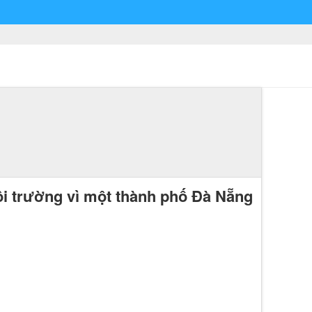
ôi trường vì một thành phố Đà Nẵng