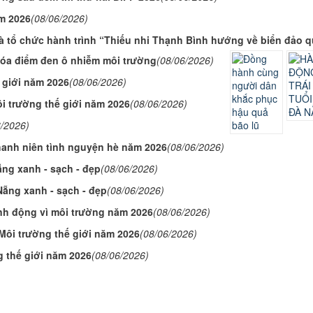
ăm 2026
(08/06/2026)
 tổ chức hành trình “Thiếu nhi Thạnh Bình hướng về biển đảo 
 xóa điểm đen ô nhiễm môi trường
(08/06/2026)
 giới năm 2026
(08/06/2026)
i trường thế giới năm 2026
(08/06/2026)
6/2026)
hanh niên tình nguyện hè năm 2026
(08/06/2026)
ẵng xanh - sạch - đẹp
(08/06/2026)
Nẵng xanh - sạch - đẹp
(08/06/2026)
h động vì môi trường năm 2026
(08/06/2026)
Môi trường thế giới năm 2026
(08/06/2026)
 thế giới năm 2026
(08/06/2026)