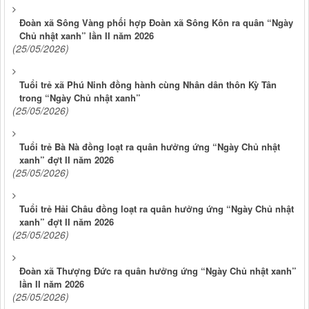
Đoàn xã Sông Vàng phối hợp Đoàn xã Sông Kôn ra quân “Ngày
Chủ nhật xanh” lần II năm 2026
(25/05/2026)
Tuổi trẻ xã Phú Ninh đồng hành cùng Nhân dân thôn Kỳ Tân
trong “Ngày Chủ nhật xanh”
(25/05/2026)
Tuổi trẻ Bà Nà đồng loạt ra quân hưởng ứng “Ngày Chủ nhật
xanh” đợt II năm 2026
(25/05/2026)
Tuổi trẻ Hải Châu đồng loạt ra quân hưởng ứng “Ngày Chủ nhật
xanh” đợt II năm 2026
(25/05/2026)
Đoàn xã Thượng Đức ra quân hưởng ứng “Ngày Chủ nhật xanh”
lần II năm 2026
(25/05/2026)