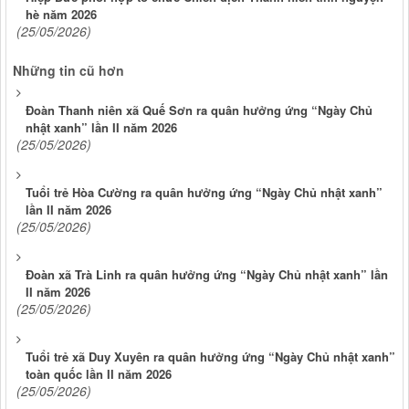
hè năm 2026
(25/05/2026)
Những tin cũ hơn
Đoàn Thanh niên xã Quế Sơn ra quân hưởng ứng “Ngày Chủ
nhật xanh” lần II năm 2026
(25/05/2026)
Tuổi trẻ Hòa Cường ra quân hưởng ứng “Ngày Chủ nhật xanh”
lần II năm 2026
(25/05/2026)
Đoàn xã Trà Linh ra quân hưởng ứng “Ngày Chủ nhật xanh” lần
II năm 2026
(25/05/2026)
Tuổi trẻ xã Duy Xuyên ra quân hưởng ứng “Ngày Chủ nhật xanh”
toàn quốc lần II năm 2026
(25/05/2026)