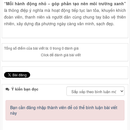
“Mỗi hành động nhỏ – góp phần tạo nên môi trường xanh”
là thông điệp ý nghĩa mà hoạt động tiếp tục lan tỏa, khuyến khích
đoàn viên, thanh niên và người dân cùng chung tay bảo vệ thiên
nhiên, xây dựng địa phương ngày càng văn minh, sạch đẹp.
Tổng số điểm của bài viết là: 0 trong 0 đánh giá
Click để đánh giá bài viết
Ý kiến bạn đọc
Bạn cần đăng nhập thành viên để có thể bình luận bài viết
này