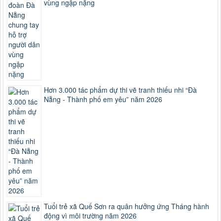
vùng ngập nặng
Hơn 3.000 tác phẩm dự thi vẽ tranh thiếu nhi “Đà
Nẵng - Thành phố em yêu” năm 2026
Tuổi trẻ xã Quế Sơn ra quân hưởng ứng Tháng hành
động vì môi trường năm 2026