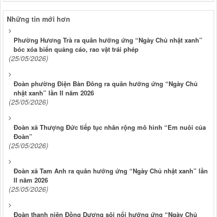
Những tin mới hơn
Phường Hương Trà ra quân hưởng ứng “Ngày Chủ nhật xanh”
bóc xóa biển quảng cáo, rao vặt trái phép
(25/05/2026)
Đoàn phường Điện Bàn Đông ra quân hưởng ứng “Ngày Chủ
nhật xanh” lần II năm 2026
(25/05/2026)
Đoàn xã Thượng Đức tiếp tục nhân rộng mô hình “Em nuôi của
Đoàn”
(25/05/2026)
Đoàn xã Tam Anh ra quân hưởng ứng “Ngày Chủ nhật xanh” lần
II năm 2026
(25/05/2026)
Đoàn thanh niên Đồng Dương sôi nổi hưởng ứng “Ngày Chủ