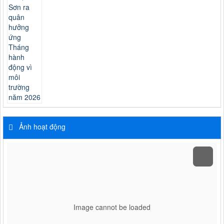
Ảnh hoạt động
Image cannot be loaded