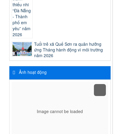
Tuổi trẻ xã Quế Sơn ra quân hưởng
ứng Tháng hành động vì môi trường
năm 2026
Ảnh hoạt động
Image cannot be loaded