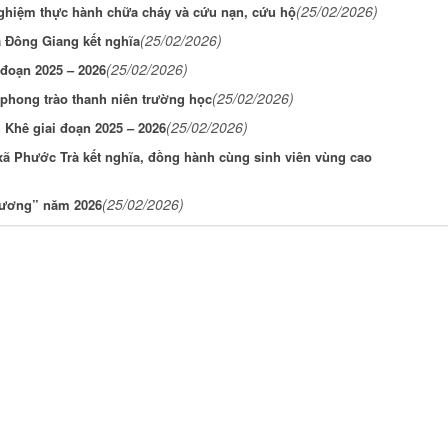
(25/02/2026)
 nghiệm thực hành chữa cháy và cứu nạn, cứu hộ
(25/02/2026)
ã Đông Giang kết nghĩa
(25/02/2026)
đoạn 2025 – 2026
(25/02/2026)
phong trào thanh niên trường học
(25/02/2026)
Khê giai đoạn 2025 – 2026
ã Phước Trà kết nghĩa, đồng hành cùng sinh viên vùng cao
(25/02/2026)
hương” năm 2026