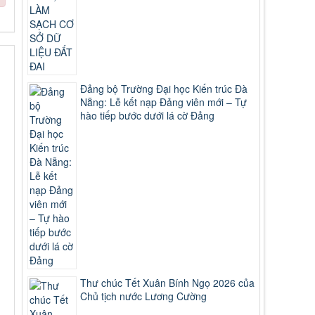
Đảng bộ Trường Đại học Kiến trúc Đà
Nẵng: Lễ kết nạp Đảng viên mới – Tự
hào tiếp bước dưới lá cờ Đảng
Thư chúc Tết Xuân Bính Ngọ 2026 của
Chủ tịch nước Lương Cường