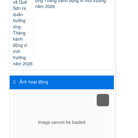
ứng Tháng hành động vì môi trường
năm 2026
Ảnh hoạt động
Image cannot be loaded