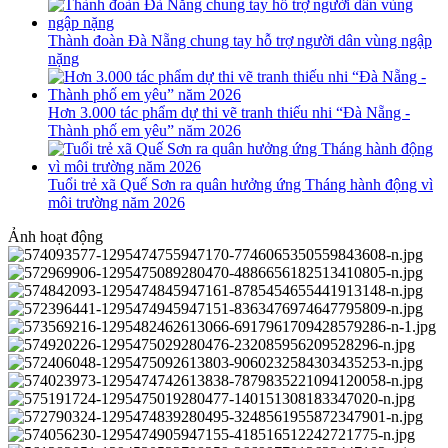
Thành đoàn Đà Nẵng chung tay hỗ trợ người dân vùng ngập
nặng
Hơn 3.000 tác phẩm dự thi vẽ tranh thiếu nhi “Đà Nẵng -
Thành phố em yêu” năm 2026
Tuổi trẻ xã Quế Sơn ra quân hưởng ứng Tháng hành động vì
môi trường năm 2026
Ảnh hoạt động